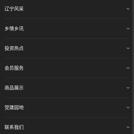
辽宁风采
乡情乡讯
投资热点
会员服务
商品展示
党建园地
联系我们